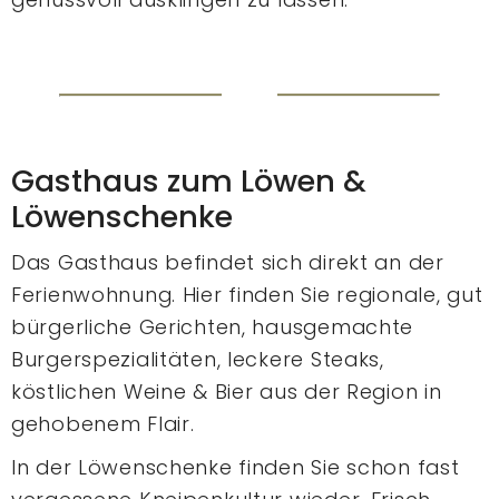
Gasthaus zum Löwen &
Löwenschenke
Das Gasthaus befindet sich direkt an der
Ferienwohnung. Hier finden Sie regionale, gut
bürgerliche Gerichten, hausgemachte
Burgerspezialitäten, leckere Steaks,
köstlichen Weine & Bier aus der Region in
gehobenem Flair.
In der Löwenschenke finden Sie schon fast