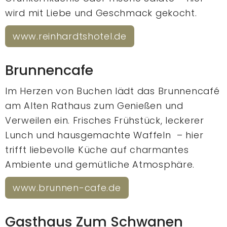
wird mit Liebe und Geschmack gekocht.
www.reinhardtshotel.de
Brunnencafe
Im Herzen von Buchen lädt das Brunnencafé
am Alten Rathaus zum Genießen und
Verweilen ein. Frisches Frühstück, leckerer
Lunch und hausgemachte Waffeln – hier
trifft liebevolle Küche auf charmantes
Ambiente und gemütliche Atmosphäre.
www.brunnen-cafe.de
Gasthaus Zum Schwanen