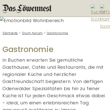
Startseite
Drum herum
Gastronomie
Gastronomie
In Buchen erwarten Sie gemütliche
Gasthäuser, Cafés und Restaurants, die mit
regionaler Küche und herzlicher
Gastfreundschaft begeistern. Von deftigen
Odenwälder Spezialitäten bis hin zu feiner
Küche ist für jeden Geschmack etwas dabei
– ideal, um einen erlebnisreichen Tag
genussvoll ausklingen zu lassen.