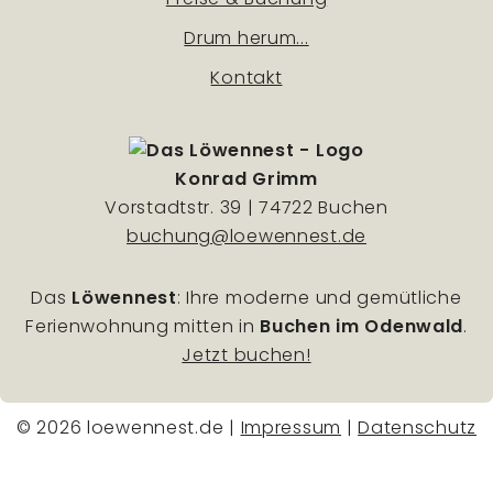
Drum herum...
Kontakt
Konrad Grimm
Vorstadtstr. 39 | 74722 Buchen
buchung@loewennest.de
Das
Löwennest
: Ihre moderne und gemütliche
Ferienwohnung mitten in
Buchen im Odenwald
.
Jetzt buchen!
© 2026 loewennest.de |
Impressum
|
Datenschutz