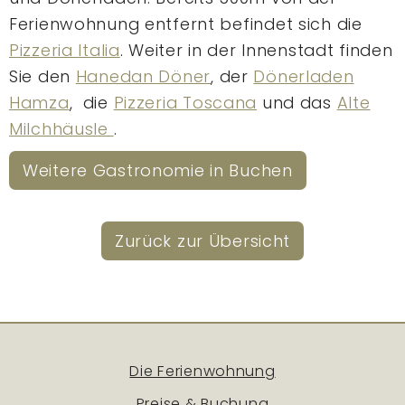
Ferienwohnung entfernt befindet sich die
Pizzeria Italia
. Weiter in der Innenstadt finden
Sie den
Hanedan Döner
, der
Dönerladen
Hamza
, die
Pizzeria Toscana
und das
Alte
Milchhäusle
.
Weitere Gastronomie in Buchen
Zurück zur Übersicht
Die Ferienwohnung
Preise & Buchung